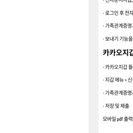
- 로그인 후 전
- 가족관계증명
- 보내기 기능
카카오지갑
- 카카오지갑 
- 지갑 메뉴 >
- 가족관계증명
- 저장 및 제출
모바일 pdf 