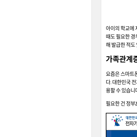
아이의 학교에 
때도 필요한 경
해 발급한 적도 
가족관계
요즘은 스마트폰
다. 대한민국 
용할 수 있습니
필요한 건 정부