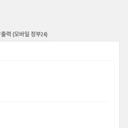
출력 (모바일 정부24)