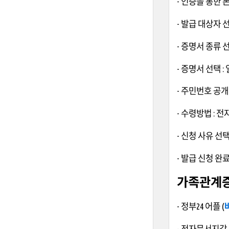
- 인증을 통한 
- 발급 대상자 선
- 증명서 종류 
- 증명서 선택 
- 주민번호 공개
- 수령방법 : 
- 신청 사유 선택
- 발급 신청 완
가족관계증
- 정부24 어플 (
- 전자문서지갑