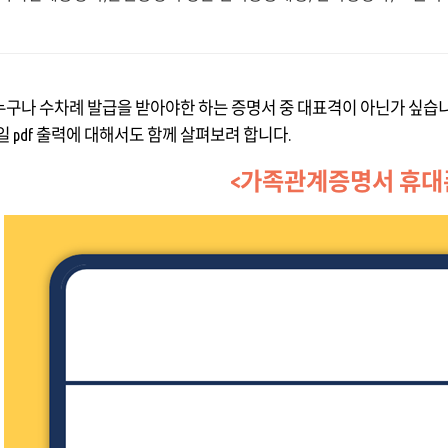
구나 수차례 발급을 받아야한 하는 증명서 중 대표격이 아닌가 싶습
 pdf 출력에 대해서도 함께 살펴보려 합니다.
<가족관계증명서 휴대