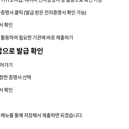
자증명서 클릭 (발급 받은 전자증명서 확인 가능)
서 확인
을 활용하여 필요한 기관에 바로 제출하기
으로 발급 확인
들어가기
 신청한 증명서 선택
서 확인
출력 메뉴를 통해 저장해서 제출하면 되겠습니다.