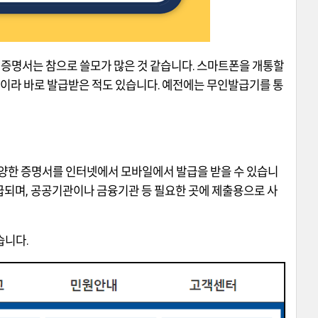
계증명서는 참으로 쓸모가 많은 것 같습니다. 스마트폰을 개통할
길이라 바로 발급받은 적도 있습니다. 예전에는 무인발급기를 통
다양한 증명서를 인터넷에서 모바일에서 발급을 받을 수 있습니
되며, 공공기관이나 금융기관 등 필요한 곳에 제출용으로 사
습니다.