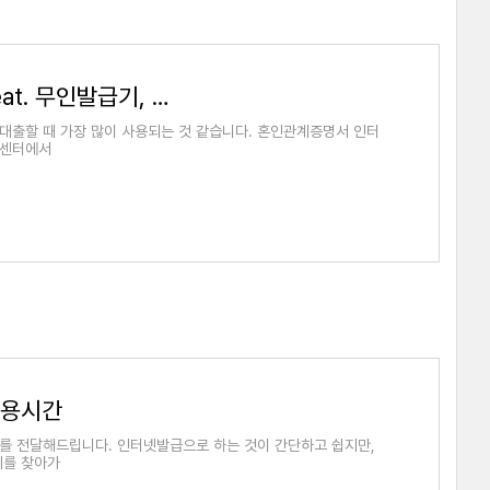
혼인관계증명서 인터넷발급 방법 (feat. 무인발급기, 주민센터)
대출할 때 가장 많이 사용되는 것 같습니다. 혼인관계증명서 인터
민센터에서
이용시간
보를 전달해드립니다. 인터넷발급으로 하는 것이 간단하고 쉽지만,
기를 찾아가