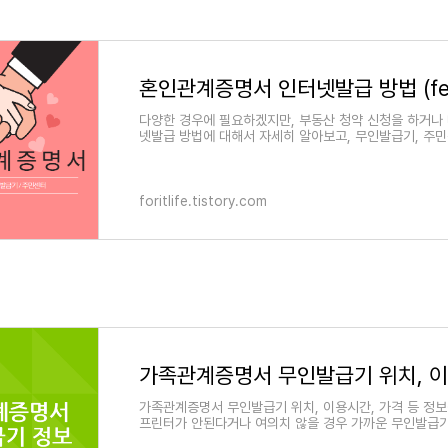
다양한 경우에 필요하겠지만, 부동산 청약 신청을 하거나 
넷발급 방법에 대해서 자세히 알아보고, 무인발급기, 주
foritlife.tistory.com
가족관계증명서 무인발급기 위치, 
가족관계증명서 무인발급기 위치, 이용시간, 가격 등 정
프린터가 안된다거나 여의치 않을 경우 가까운 무인발급