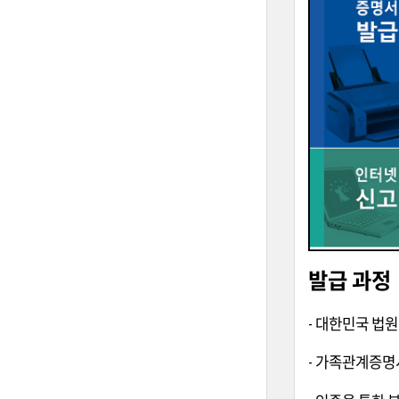
발급 과정
- 대한민국 법
- 가족관계증명