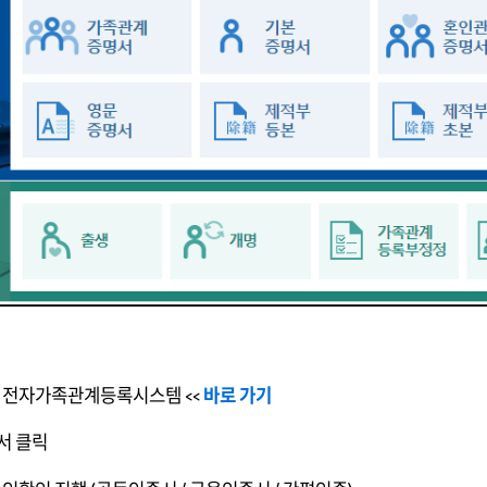
원 전자가족관계등록시스템 <<
바로 가기
서 클릭