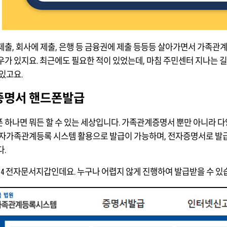
제출, 회사에 제출, 은행 등 금융권에 제출 등등등 살아가면서 가족관
우가 있지요. 최근에도 필요한 적이 있었는데, 마침 주민센터 지나는 
있고요.
증명서 핸드폰발급
 하나면 뭐든 할 수 있는 세상입니다. 가족관계증명서 뿐만 아니라 
전자가족관계등록 시스템 활용으로 발급이 가능하며, 전자증명서로 발급
다.
24 전자문서지갑인데요. 누구나 어렵지 않게 진행하여 발급받을 수 있