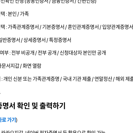
본인확인 진행 (공동인증서 / 금융인증서 / 간편인증)
택 : 본인 / 가족
선택 : 가족관계증명서 / 기본증명서 / 혼인관계증명서 / 입양관계증명
: 일반증명서 / 상세증명서 / 특정증명서
여부 : 전부 비공개 / 전부 공개 / 신청대상자 본인만 공개
전자문서지갑 / 화면 열람
 : 개인 신분 또는 가족관계증명 / 국내 기관 제출 / 연말정산 / 해외 제출
료
명서 확인 및 출력하기
바로 가기
)
, 카카오지갑, 네이버 전자증명서 등 활용으로 확인 가능